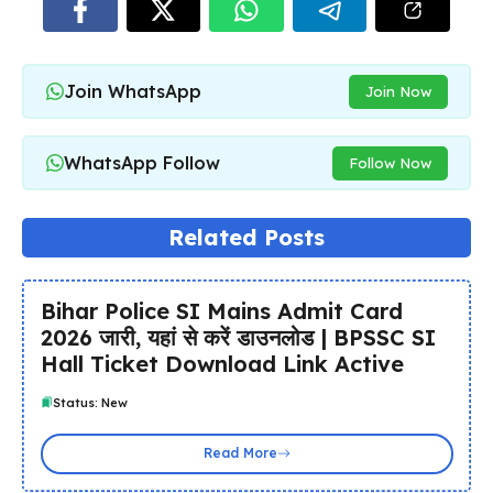
Join WhatsApp
Join Now
WhatsApp Follow
Follow Now
Related Posts
Bihar Police SI Mains Admit Card
2026 जारी, यहां से करें डाउनलोड | BPSSC SI
Hall Ticket Download Link Active
Status: New
Read More