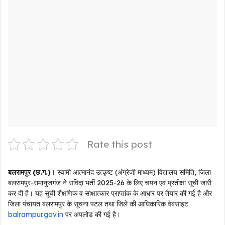
Rate this post
बलरामपुर (छ.ग.)।
स्वामी आत्मानंद उत्कृष्ट (अंग्रेजी माध्यम) विद्यालय समिति, जिला
बलरामपुर-रामानुजगंज ने संविदा भर्ती 2025-26 के लिए चयन एवं प्रतीक्षा सूची जारी
कर दी है। यह सूची शैक्षणिक व साक्षात्कार प्राप्तांक के आधार पर तैयार की गई है और
जिला पंचायत बलरामपुर के सूचना पटल तथा जिले की आधिकारिक वेबसाइट
balrampur.gov.in
पर अपलोड की गई है।