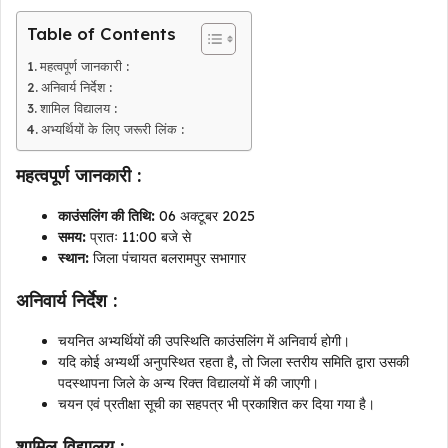
Table of Contents
महत्वपूर्ण जानकारी :
अनिवार्य निर्देश :
शामिल विद्यालय :
अभ्यर्थियों के लिए जरूरी लिंक :
महत्वपूर्ण जानकारी :
काउंसलिंग की तिथि:
06 अक्टूबर 2025
समय:
प्रातः 11:00 बजे से
स्थान:
जिला पंचायत बलरामपुर सभागार
अनिवार्य निर्देश :
चयनित अभ्यर्थियों की उपस्थिति काउंसलिंग में अनिवार्य होगी।
यदि कोई अभ्यर्थी अनुपस्थित रहता है, तो जिला स्तरीय समिति द्वारा उसकी
पदस्थापना जिले के अन्य रिक्त विद्यालयों में की जाएगी।
चयन एवं प्रतीक्षा सूची का सहपत्र भी प्रकाशित कर दिया गया है।
शामिल विद्यालय :