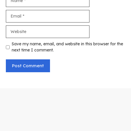
Email
Website
Save my name, email, and website in this browser for the
next time I comment.