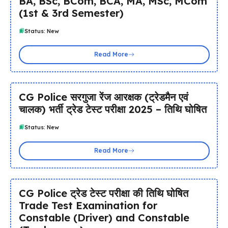
BA, BSc, BCom, BCA, MA, MSc, MCom
(1st & 3rd Semester)
Status: New
Read More
CG Police सरगुजा रेंज आरक्षक (ट्रेडमैन एवं
चालक) भर्ती ट्रेड टेस्ट परीक्षा 2025 – तिथि घोषित
Status: New
Read More
CG Police ट्रेड टेस्ट परीक्षा की तिथि घोषित
Trade Test Examination for
Constable (Driver) and Constable