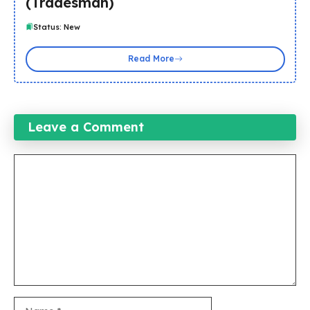
(Tradesman)
Status: New
Read More
Leave a Comment
Comment
Name