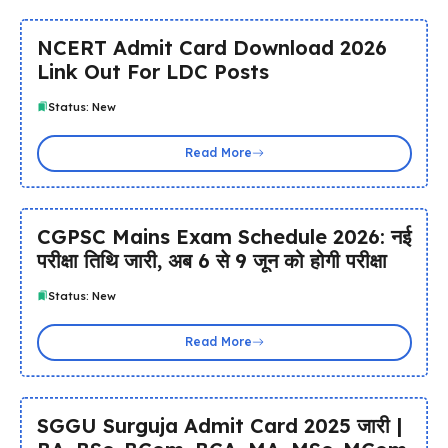
NCERT Admit Card Download 2026
Link Out For LDC Posts
Status: New
Read More
CGPSC Mains Exam Schedule 2026: नई
परीक्षा तिथि जारी, अब 6 से 9 जून को होगी परीक्षा
Status: New
Read More
SGGU Surguja Admit Card 2025 जारी |