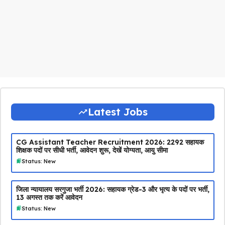
Latest Jobs
CG Assistant Teacher Recruitment 2026: 2292 सहायक
शिक्षक पदों पर सीधी भर्ती, आवेदन शुरू, देखें योग्यता, आयु सीमा
Status: New
जिला न्यायालय सरगुजा भर्ती 2026: सहायक ग्रेड-3 और भृत्य के पदों पर भर्ती,
13 अगस्त तक करें आवेदन
Status: New