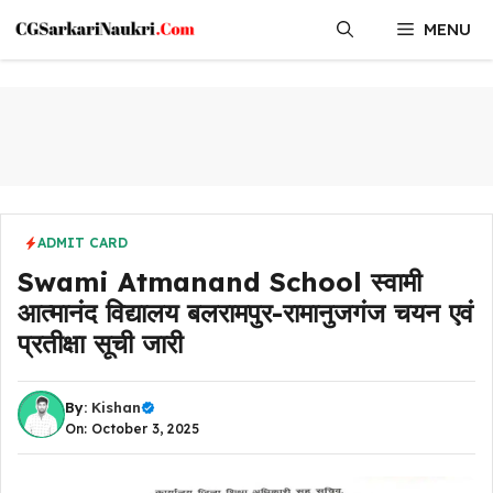
Skip
MENU
to
content
ADMIT CARD
Swami Atmanand School स्वामी
आत्मानंद विद्यालय बलरामपुर-रामानुजगंज चयन एवं
प्रतीक्षा सूची जारी
By:
Kishan
On: October 3, 2025