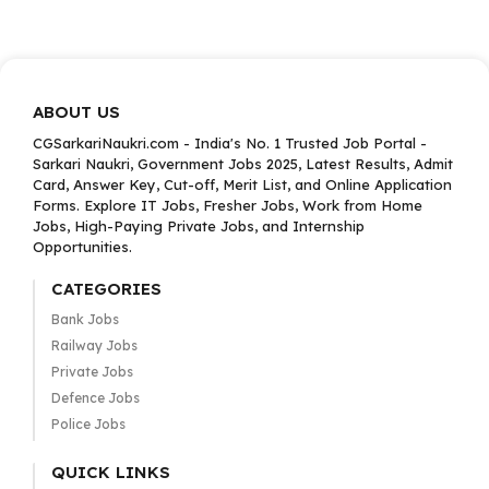
ABOUT US
CGSarkariNaukri.com - India's No. 1 Trusted Job Portal -
Sarkari Naukri, Government Jobs 2025, Latest Results, Admit
Card, Answer Key, Cut-off, Merit List, and Online Application
Forms. Explore IT Jobs, Fresher Jobs, Work from Home
Jobs, High-Paying Private Jobs, and Internship
Opportunities.
CATEGORIES
Bank Jobs
Railway Jobs
Private Jobs
Defence Jobs
Police Jobs
QUICK LINKS