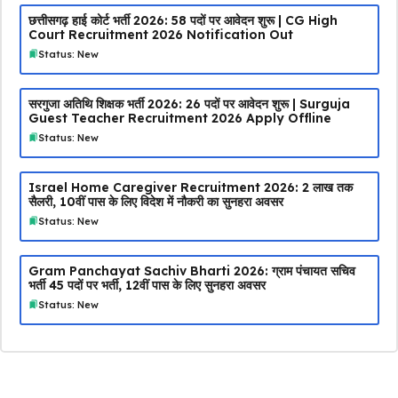
छत्तीसगढ़ हाई कोर्ट भर्ती 2026: 58 पदों पर आवेदन शुरू | CG High
Court Recruitment 2026 Notification Out
Status: New
सरगुजा अतिथि शिक्षक भर्ती 2026: 26 पदों पर आवेदन शुरू | Surguja
Guest Teacher Recruitment 2026 Apply Offline
Status: New
Israel Home Caregiver Recruitment 2026: ₹2 लाख तक
सैलरी, 10वीं पास के लिए विदेश में नौकरी का सुनहरा अवसर
Status: New
Gram Panchayat Sachiv Bharti 2026: ग्राम पंचायत सचिव
भर्ती 45 पदों पर भर्ती, 12वीं पास के लिए सुनहरा अवसर
Status: New