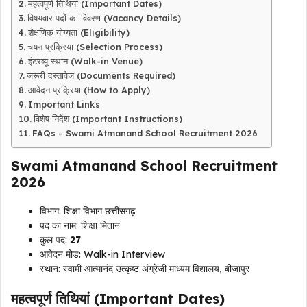
महत्वपूर्ण तिथियां (Important Dates)
विषयवार पदों का विवरण (Vacancy Details)
शैक्षणिक योग्यता (Eligibility)
चयन प्रक्रिया (Selection Process)
इंटरव्यू स्थान (Walk-in Venue)
जरूरी दस्तावेज (Documents Required)
आवेदन प्रक्रिया (How to Apply)
Important Links
विशेष निर्देश (Important Instructions)
FAQs – Swami Atmanand School Recruitment 2026
Swami Atmanand School Recruitment
2026
विभाग: शिक्षा विभाग छत्तीसगढ़
पद का नाम: शिक्षा मितान
कुल पद:
27
आवेदन मोड: Walk-in Interview
स्थान: स्वामी आत्मानंद उत्कृष्ट अंग्रेजी माध्यम विद्यालय, बीजापुर
महत्वपूर्ण तिथियां (Important Dates)