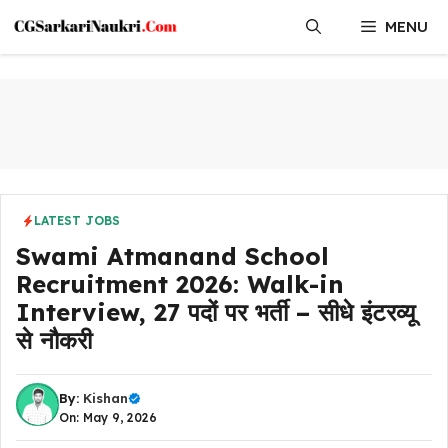
Skip
MENU
to
content
LATEST JOBS
Swami Atmanand School
Recruitment 2026: Walk-in
Interview, 27 पदों पर भर्ती – सीधे इंटरव्यू
से नौकरी
By:
Kishan
On: May 9, 2026