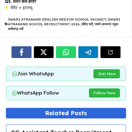
Q5. चयन कैसे होगा?
मेरिट + इंटरव्यू
SWAMI ATMANAND ENGLISH MEDIUM SCHOOL VACANCY
,
SWAMI
ATMANAND SCHOOL RECRUITMENT 2026
,
संविदा भर्ती
,
स्वामी आत्मानंद स्कूल
छत्तीसगढ़ भर्ती
Join WhatsApp
Join Now
WhatsApp Follow
Follow Now
Related Posts