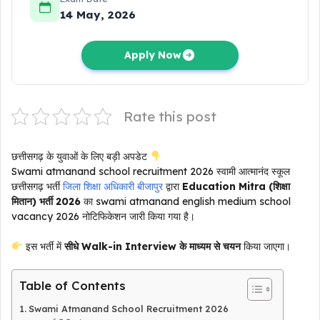
14 May, 2026
Apply Now
Rate this post
छत्तीसगढ़ के युवाओं के लिए बड़ी अपडेट
Swami atmanand school recruitment 2026 स्वामी आत्मानंद स्कूल
छत्तीसगढ़ भर्ती
जिला शिक्षा अधिकारी बीजापुर
द्वारा
Education Mitra (शिक्षा
मितान) भर्ती 2026
का swami atmanand english medium school
vacancy 2026 नोटिफिकेशन जारी किया गया है।
इस भर्ती में
सीधे Walk-in Interview के माध्यम से चयन
किया जाएगा।
Table of Contents
Swami Atmanand School Recruitment 2026