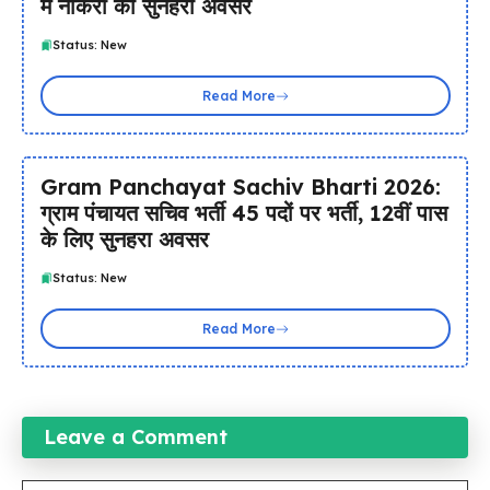
में नौकरी का सुनहरा अवसर
Status: New
Read More
Gram Panchayat Sachiv Bharti 2026:
ग्राम पंचायत सचिव भर्ती 45 पदों पर भर्ती, 12वीं पास
के लिए सुनहरा अवसर
Status: New
Read More
Leave a Comment
Comment