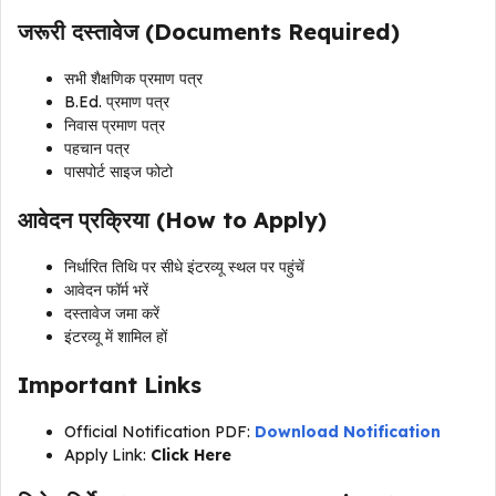
जरूरी दस्तावेज (Documents Required)
सभी शैक्षणिक प्रमाण पत्र
B.Ed. प्रमाण पत्र
निवास प्रमाण पत्र
पहचान पत्र
पासपोर्ट साइज फोटो
आवेदन प्रक्रिया (How to Apply)
निर्धारित तिथि पर सीधे इंटरव्यू स्थल पर पहुंचें
आवेदन फॉर्म भरें
दस्तावेज जमा करें
इंटरव्यू में शामिल हों
Important Links
Official Notification PDF:
Download Notification
Apply Link:
Click Here