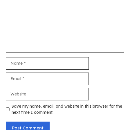
Name
Email
Website
Save my name, email, and website in this browser for the
next time I comment.