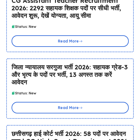
CG Assistant Teacher Recruitment
2026: 2292 सहायक शिक्षक पदों पर सीधी भर्ती,
आवेदन शुरू, देखें योग्यता, आयु सीमा
Status: New
Read More
जिला न्यायालय सरगुजा भर्ती 2026: सहायक ग्रेड-3
और भृत्य के पदों पर भर्ती, 13 अगस्त तक करें
आवेदन
Status: New
Read More
छत्तीसगढ़ हाई कोर्ट भर्ती 2026: 58 पदों पर आवेदन