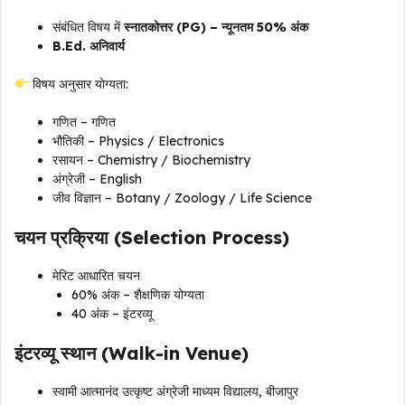
संबंधित विषय में
स्नातकोत्तर (PG) – न्यूनतम 50% अंक
B.Ed. अनिवार्य
विषय अनुसार योग्यता:
गणित – गणित
भौतिकी – Physics / Electronics
रसायन – Chemistry / Biochemistry
अंग्रेजी – English
जीव विज्ञान – Botany / Zoology / Life Science
चयन प्रक्रिया (Selection Process)
मेरिट आधारित चयन
60% अंक – शैक्षणिक योग्यता
40 अंक – इंटरव्यू
इंटरव्यू स्थान (Walk-in Venue)
स्वामी आत्मानंद उत्कृष्ट अंग्रेजी माध्यम विद्यालय, बीजापुर