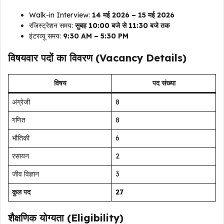
Walk-in Interview:
14 मई 2026 – 15 मई 2026
रजिस्ट्रेशन समय:
सुबह 10:00 बजे से 11:30 बजे तक
इंटरव्यू समय:
9:30 AM – 5:30 PM
विषयवार पदों का विवरण (Vacancy Details)
विषय
पद संख्या
अंग्रेजी
8
गणित
8
भौतिकी
6
रसायन
2
जीव विज्ञान
3
कुल पद
27
शैक्षणिक योग्यता (Eligibility)