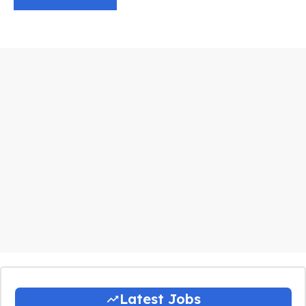
Latest Jobs