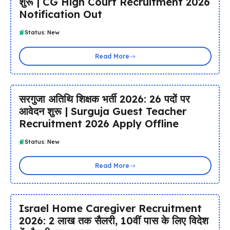
शुरू | CG High Court Recruitment 2026
Notification Out
Status: New
Read More
सरगुजा अतिथि शिक्षक भर्ती 2026: 26 पदों पर
आवेदन शुरू | Surguja Guest Teacher
Recruitment 2026 Apply Offline
Status: New
Read More
Israel Home Caregiver Recruitment
2026: ₹2 लाख तक सैलरी, 10वीं पास के लिए विदेश