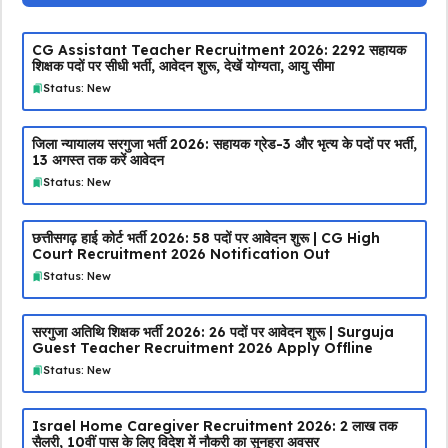
CG Assistant Teacher Recruitment 2026: 2292 सहायक
शिक्षक पदों पर सीधी भर्ती, आवेदन शुरू, देखें योग्यता, आयु सीमा
Status: New
जिला न्यायालय सरगुजा भर्ती 2026: सहायक ग्रेड-3 और भृत्य के पदों पर भर्ती,
13 अगस्त तक करें आवेदन
Status: New
छत्तीसगढ़ हाई कोर्ट भर्ती 2026: 58 पदों पर आवेदन शुरू | CG High
Court Recruitment 2026 Notification Out
Status: New
सरगुजा अतिथि शिक्षक भर्ती 2026: 26 पदों पर आवेदन शुरू | Surguja
Guest Teacher Recruitment 2026 Apply Offline
Status: New
Israel Home Caregiver Recruitment 2026: ₹2 लाख तक
सैलरी, 10वीं पास के लिए विदेश में नौकरी का सुनहरा अवसर