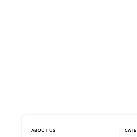
ABOUT US
CATE