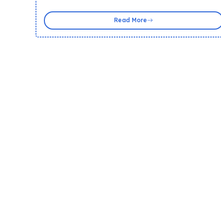
Read More