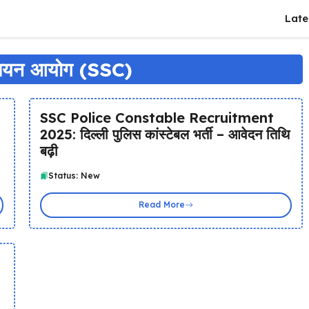
Late
ी चयन आयोग (SSC)
SSC Police Constable Recruitment
2025: दिल्ली पुलिस कांस्टेबल भर्ती – आवेदन तिथि
बढ़ी
Status: New
Read More