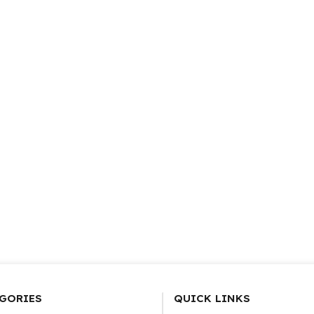
GORIES
QUICK LINKS