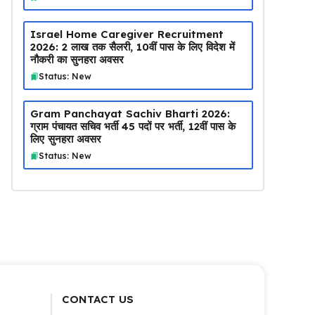
Israel Home Caregiver Recruitment
2026: ₹2 लाख तक सैलरी, 10वीं पास के लिए विदेश में
नौकरी का सुनहरा अवसर
Status: New
Gram Panchayat Sachiv Bharti 2026:
ग्राम पंचायत सचिव भर्ती 45 पदों पर भर्ती, 12वीं पास के
लिए सुनहरा अवसर
Status: New
CONTACT US