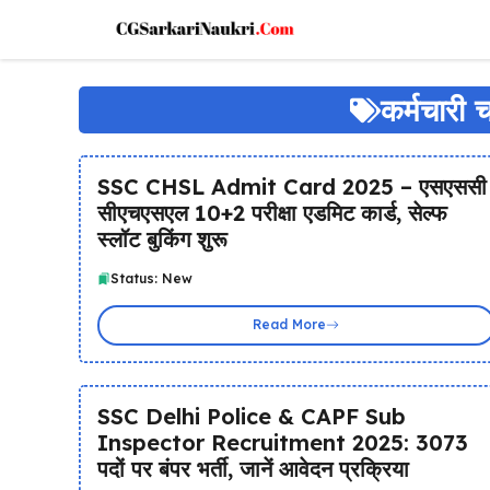
Skip
to
content
कर्मचार
SSC CHSL Admit Card 2025 – एसएससी
सीएचएसएल 10+2 परीक्षा एडमिट कार्ड, सेल्फ
स्लॉट बुकिंग शुरू
Status: New
Read More
SSC Delhi Police & CAPF Sub
Inspector Recruitment 2025: 3073
पदों पर बंपर भर्ती, जानें आवेदन प्रक्रिया