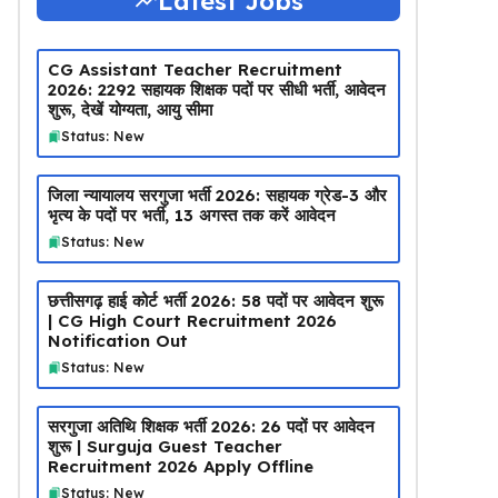
Latest Jobs
CG Assistant Teacher Recruitment
2026: 2292 सहायक शिक्षक पदों पर सीधी भर्ती, आवेदन
शुरू, देखें योग्यता, आयु सीमा
Status: New
जिला न्यायालय सरगुजा भर्ती 2026: सहायक ग्रेड-3 और
भृत्य के पदों पर भर्ती, 13 अगस्त तक करें आवेदन
Status: New
छत्तीसगढ़ हाई कोर्ट भर्ती 2026: 58 पदों पर आवेदन शुरू
| CG High Court Recruitment 2026
Notification Out
Status: New
सरगुजा अतिथि शिक्षक भर्ती 2026: 26 पदों पर आवेदन
शुरू | Surguja Guest Teacher
Recruitment 2026 Apply Offline
Status: New