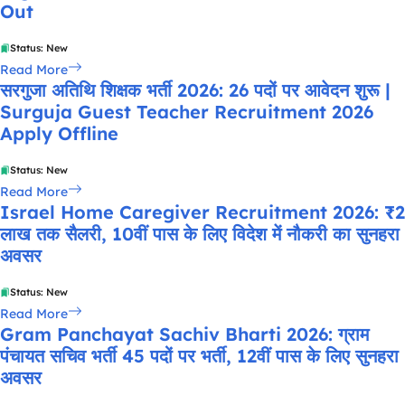
Out
Status: New
Read More
सरगुजा अतिथि शिक्षक भर्ती 2026: 26 पदों पर आवेदन शुरू |
Surguja Guest Teacher Recruitment 2026
Apply Offline
Status: New
Read More
Israel Home Caregiver Recruitment 2026: ₹2
लाख तक सैलरी, 10वीं पास के लिए विदेश में नौकरी का सुनहरा
अवसर
Status: New
Read More
Gram Panchayat Sachiv Bharti 2026: ग्राम
पंचायत सचिव भर्ती 45 पदों पर भर्ती, 12वीं पास के लिए सुनहरा
अवसर