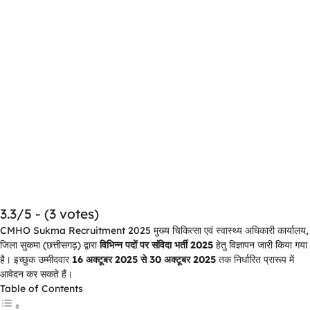
3.3/5 - (3 votes)
CMHO Sukma Recruitment 2025 मुख्य चिकित्सा एवं स्वास्थ्य अधिकारी कार्यालय,
जिला सुकमा (छत्तीसगढ़) द्वारा
विभिन्न पदों पर संविदा भर्ती 2025
हेतु विज्ञापन जारी किया गया
है। इच्छुक उम्मीदवार
16 अक्टूबर 2025 से 30 अक्टूबर 2025
तक निर्धारित प्रारूप में
आवेदन कर सकते हैं।
Table of Contents