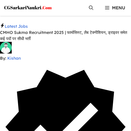
Skip
MENU
to
content
Latest Jobs
CMHO Sukma Recruitment 2025 | फार्मासिस्ट, लैब टेक्नीशियन, ड्राइवर समेत
कई पदों पर सीधी भर्ती
By:
Kishan