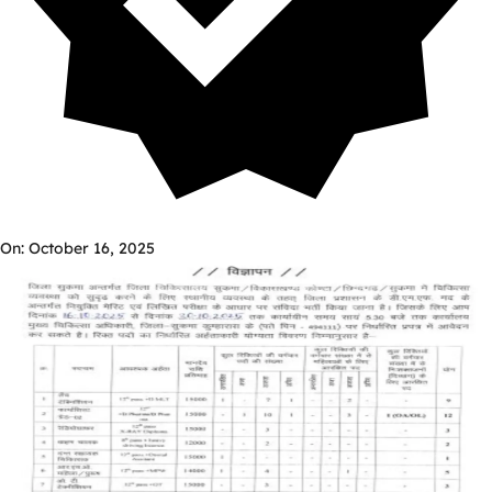
On: October 16, 2025