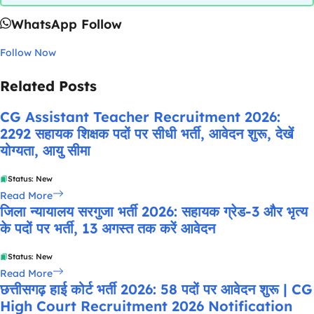
WhatsApp Follow
Follow Now
Related Posts
CG Assistant Teacher Recruitment 2026:
2292 सहायक शिक्षक पदों पर सीधी भर्ती, आवेदन शुरू, देखें
योग्यता, आयु सीमा
Status: New
Read More
जिला न्यायालय सरगुजा भर्ती 2026: सहायक ग्रेड-3 और भृत्य
के पदों पर भर्ती, 13 अगस्त तक करें आवेदन
Status: New
Read More
छत्तीसगढ़ हाई कोर्ट भर्ती 2026: 58 पदों पर आवेदन शुरू | CG
High Court Recruitment 2026 Notification