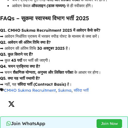
आवेदन केवल
ऑफलाइन (डाक माध्यम)
से ही स्वीकार होंगे।
FAQs – सुकमा स्वास्थ्य विभाग भर्ती 2025
Q1. CMHO Sukma Recruitment 2025 में आवेदन कैसे करें?
➡ आवेदन निर्धारित प्रारूप में भरकर स्पीड पोस्ट के माध्यम से जमा करें।
Q2. आवेदन की अंतिम तिथि क्या है?
➡ आवेदन की अंतिम तिथि
30 अक्टूबर 2025
है।
Q3. कुल कितने पद हैं?
➡ कुल
43 पदों
पर भर्ती की जाएगी।
Q4. चयन प्रक्रिया क्या है?
➡ चयन
शैक्षणिक योग्यता, अनुभव और लिखित परीक्षा
के आधार पर होगा।
Q5. क्या यह भर्ती स्थायी है?
➡ नहीं, यह
संविदा भर्ती (Contract Basis)
है।
CMHO Sukma Recruitment
,
Sukma
,
संविदा भर्ती
Join WhatsApp
Join Now