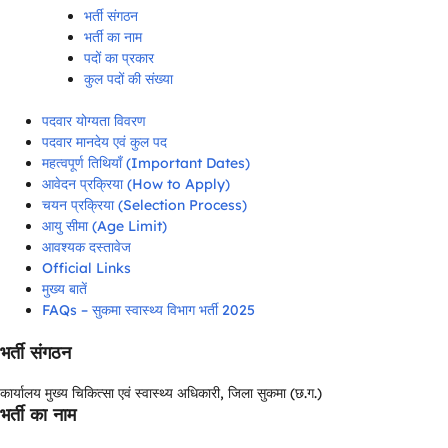
भर्ती संगठन
भर्ती का नाम
पदों का प्रकार
कुल पदों की संख्या
पदवार योग्यता विवरण
पदवार मानदेय एवं कुल पद
महत्वपूर्ण तिथियाँ (Important Dates)
आवेदन प्रक्रिया (How to Apply)
चयन प्रक्रिया (Selection Process)
आयु सीमा (Age Limit)
आवश्यक दस्तावेज
Official Links
मुख्य बातें
FAQs – सुकमा स्वास्थ्य विभाग भर्ती 2025
भर्ती संगठन
कार्यालय मुख्य चिकित्सा एवं स्वास्थ्य अधिकारी, जिला सुकमा (छ.ग.)
भर्ती का नाम