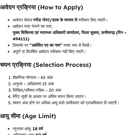
आवेदन प्रक्रिया (How to Apply)
आवेदन केवल
स्पीड पोस्ट/डाक के माध्यम से
स्वीकार किए जाएंगे।
आवेदन पत्र भेजने का पता:
मुख्य चिकित्सा एवं स्वास्थ्य अधिकारी कार्यालय, जिला सुकमा, छत्तीसगढ़ (पिन –
494111)
लिफाफे पर
“आवेदित पद का नाम”
स्पष्ट रूप से लिखें।
अपूर्ण या विलंबित आवेदन स्वीकार नहीं किए जाएंगे।
चयन प्रक्रिया (Selection Process)
शैक्षणिक योग्यता – 65 अंक
अनुभव – अधिकतम 15 अंक
लिखित/कौशल परीक्षा – 20 अंक
मेरिट सूची के आधार पर अंतिम चयन किया जाएगा।
समान अंक होने पर अधिक आयु वाले उम्मीदवार को प्राथमिकता दी जाएगी।
आयु सीमा (Age Limit)
न्यूनतम आयु:
18 वर्ष