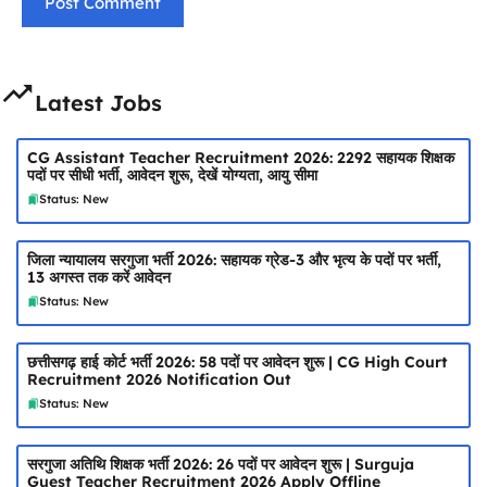
Latest Jobs
CG Assistant Teacher Recruitment 2026: 2292 सहायक शिक्षक
पदों पर सीधी भर्ती, आवेदन शुरू, देखें योग्यता, आयु सीमा
Status: New
जिला न्यायालय सरगुजा भर्ती 2026: सहायक ग्रेड-3 और भृत्य के पदों पर भर्ती,
13 अगस्त तक करें आवेदन
Status: New
छत्तीसगढ़ हाई कोर्ट भर्ती 2026: 58 पदों पर आवेदन शुरू | CG High Court
Recruitment 2026 Notification Out
Status: New
सरगुजा अतिथि शिक्षक भर्ती 2026: 26 पदों पर आवेदन शुरू | Surguja
Guest Teacher Recruitment 2026 Apply Offline