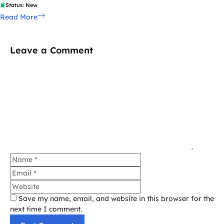
Status: New
Read More
Leave a Comment
Comment
Name
Email
Website
Save my name, email, and website in this browser for the
next time I comment.