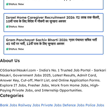
Status: New
Israel Home Caregiver Recruitment 2026: ₹2 लाख तक सैलरी,
10वीं पास के लिए विदेश में नौकरी का सुनहरा अवसर
Status: New
Gram Panchayat Sachiv Bharti 2026: ग्राम पंचायत सचिव भर्ती
45 पदों पर भर्ती, 12वीं पास के लिए सुनहरा अवसर
Status: New
About Us
CGSarkariNaukri.com - India's No. 1 Trusted Job Portal - Sarkari
Naukri, Government Jobs 2025, Latest Results, Admit Card,
Answer Key, Cut-off, Merit List, and Online Application Forms.
Explore IT Jobs, Fresher Jobs, Work from Home Jobs, High-
Paying Private Jobs, and Internship Opportunities.
Categories
Bank Jobs
Railway Jobs
Private Jobs
Defence Jobs
Police Jobs